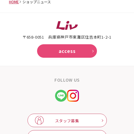
HOME
ショップニュース
〒658-0051 兵庫県神戸市東灘区住吉本町1-2-1
access
FOLLOW US
スタッフ募集