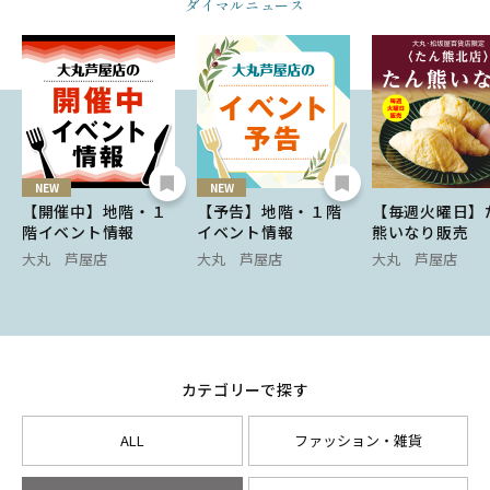
ダイマルニュース
NEW
NEW
【開催中】地階・１
【予告】地階・１階
【毎週火曜日】
階イベント情報
イベント情報
熊いなり販売
大丸 芦屋店
大丸 芦屋店
大丸 芦屋店
カテゴリーで探す
ALL
ファッション・雑貨