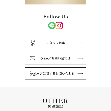
Follow Us
スタッフ募集
Q＆A／お問い合わせ
出店に関するお問い合わせ
OTHER
関連施設