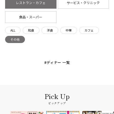
レストラン・カフェ
サービス・クリニック
食品・スーパー
ALL
和食
洋食
中華
カフェ
その他
#ディナー 一覧
ピックアップ