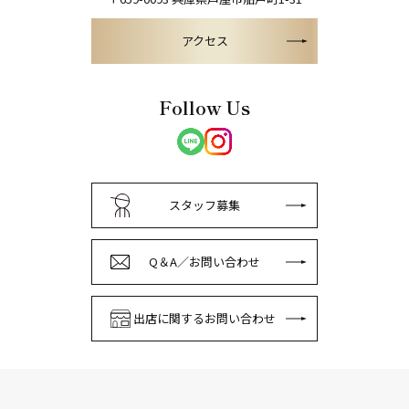
アクセス
Follow Us
スタッフ募集
Q＆A／お問い合わせ
出店に関するお問い合わせ