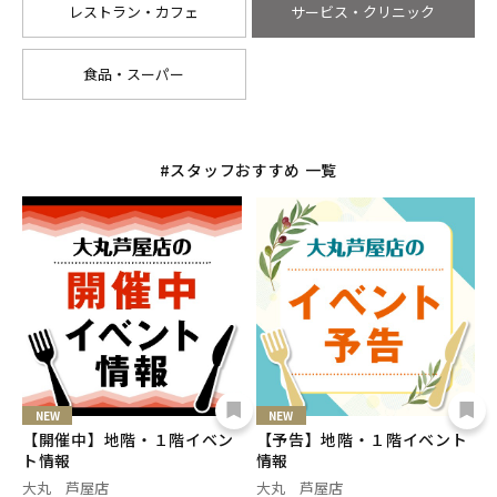
レストラン・カフェ
サービス・クリニック
食品・スーパー
#スタッフおすすめ 一覧
NEW
NEW
【開催中】地階・１階イベン
【予告】地階・１階イベント
ト情報
情報
大丸 芦屋店
大丸 芦屋店