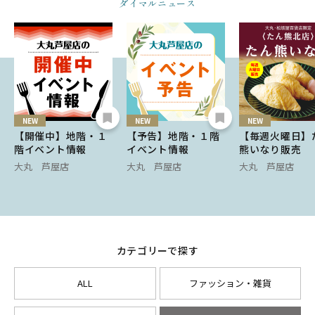
ダイマルニュース
NEW
NEW
NEW
【開催中】地階・１
【予告】地階・１階
【毎週火曜日】
階イベント情報
イベント情報
熊いなり販売
大丸 芦屋店
大丸 芦屋店
大丸 芦屋店
カテゴリーで探す
ALL
ファッション・雑貨