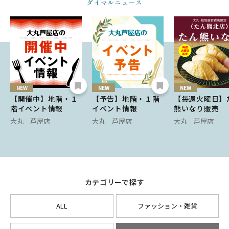
ダイマルニュース
NEW
NEW
NEW
【開催中】地階・１
【予告】地階・１階
【毎週火曜日】
階イベント情報
イベント情報
熊いなり販売
大丸 芦屋店
大丸 芦屋店
大丸 芦屋店
カテゴリーで探す
ALL
ファッション・雑貨