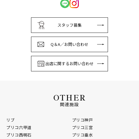
スタッフ募集
Q＆A／お問い合わせ
出店に関するお問い合わせ
OTHER
関連施設
リブ
プリコ神戸
プリコ六甲道
プリコ三宮
プリコ西明石
プリコ垂水