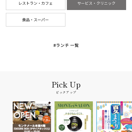
レストラン・カフェ
サービス・クリニック
食品・スーパー
#ランチ 一覧
ピックアップ