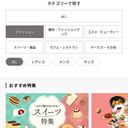
カテゴリーで探す
ALL
雑貨・ファッショング
ファッション
コスメ・ビューティー
ッズ
スイーツ・食品
カフェ・レストラン
サービス・その他
ALL
レディス
メンズ
キッズ
おすすめ特集