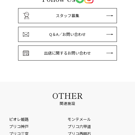
スタッフ募集
Q＆A／お問い合わせ
出店に関するお問い合わせ
OTHER
関連施設
ピオレ姫路
モンテメール
プリコ神戸
プリコ六甲道
プリコ三宮
プリコ西明石