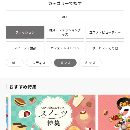
カテゴリーで探す
ALL
雑貨・ファッショング
ファッション
コスメ・ビューティー
ッズ
スイーツ・食品
カフェ・レストラン
サービス・その他
ALL
レディス
メンズ
キッズ
おすすめ特集