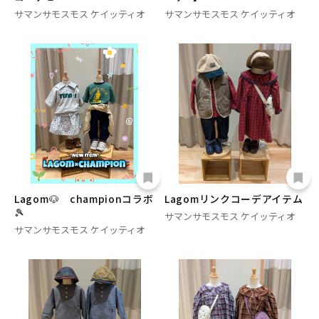
サマンサモスモス ケイッティオ
サマンサモスモス ケイッティオ
Lagom🐶 championコラボ
Lagomリンクコーデアイテム
🎾
サマンサモスモス ケイッティオ
サマンサモスモス ケイッティオ