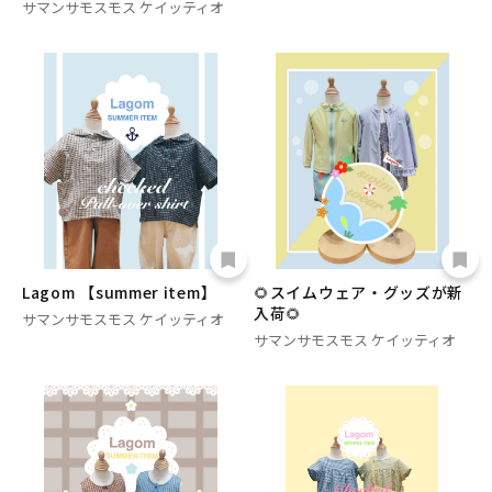
サマンサモスモス ケイッティオ
Lagom 【summer item】
🌻スイムウェア・グッズが新
入荷🌻
サマンサモスモス ケイッティオ
サマンサモスモス ケイッティオ