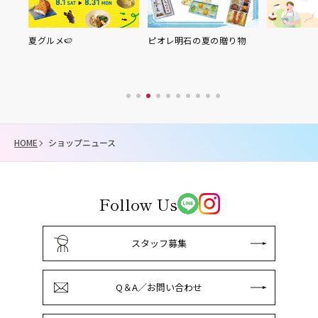
夏グルメ🍉
ピオレ明石の夏の贈り物
HOME
ショップニュース
Follow Us
スタッフ募集
Q＆A／お問い合わせ