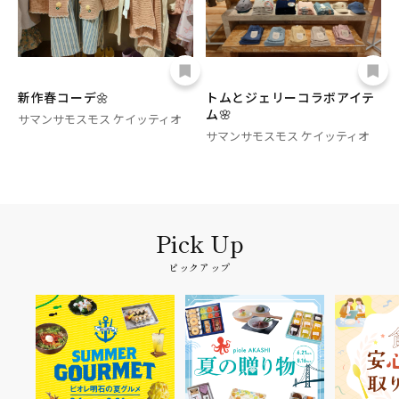
新作春コーデ🌼
トムとジェリーコラボアイテ
ム🌸
サマンサモスモス ケイッティオ
サマンサモスモス ケイッティオ
ピックアップ