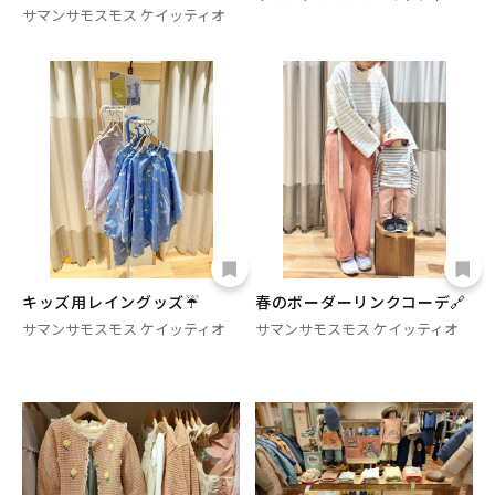
サマンサモスモス ケイッティオ
キッズ用レイングッズ☔
春のボーダーリンクコーデ🔗
サマンサモスモス ケイッティオ
サマンサモスモス ケイッティオ