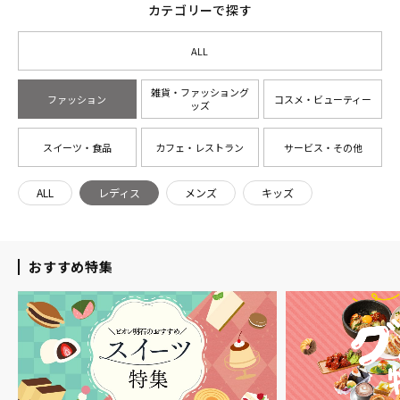
カテゴリーで探す
ALL
雑貨・ファッショング
ファッション
コスメ・ビューティー
ッズ
スイーツ・食品
カフェ・レストラン
サービス・その他
ALL
レディス
メンズ
キッズ
おすすめ特集