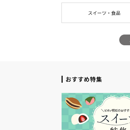
スイーツ・食品
おすすめ特集