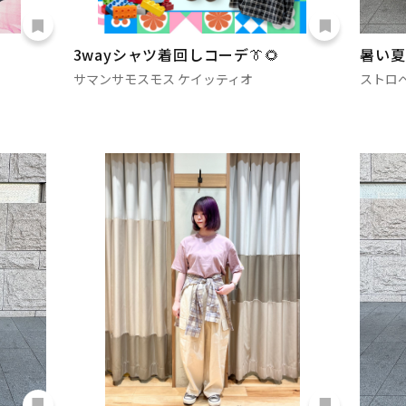
3wayシャツ着回しコーデ👔🌻
暑い夏
サマンサモスモス ケイッティオ
ストロ