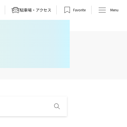
駐車場・アクセス
Favorite
Menu