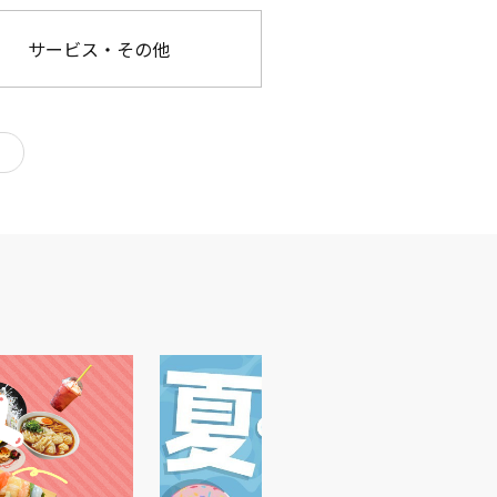
サービス・その他