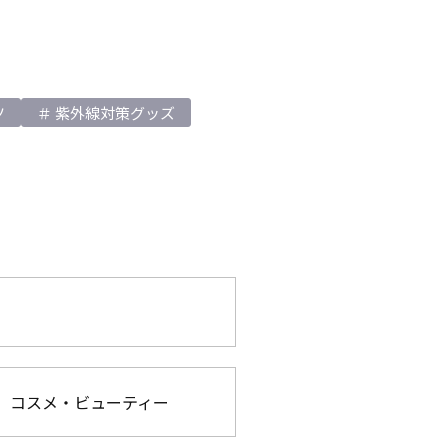
ツ
紫外線対策グッズ
コスメ・ビューティー