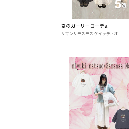
夏のガーリーコーデ🎀
サマンサモスモス ケイッティオ