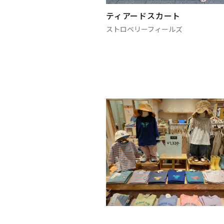
ティアードスカート
ストロベリーフィールズ