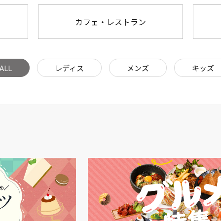
カフェ・レストラン
ALL
レディス
メンズ
キッズ