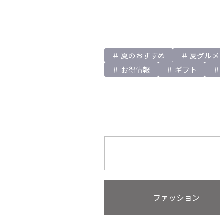
夏のおすすめ
夏グルメ
お得情報
ギフト
ファッション