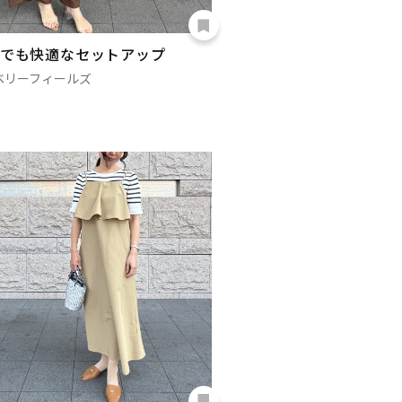
でも快適なセットアップ
ベリーフィールズ