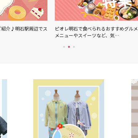
ご紹介♪明石駅周辺でス
ピオレ明石で食べられるおすすめグルメ
メニューやスイーツなど、気…