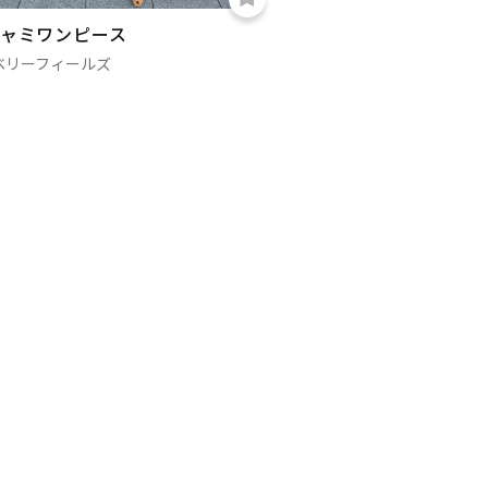
ャミワンピース
ベリーフィールズ