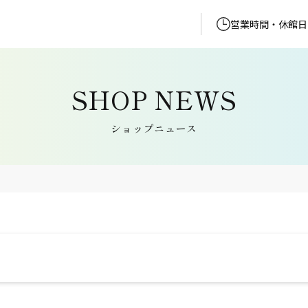
営業時間・休館日
ショップニュース