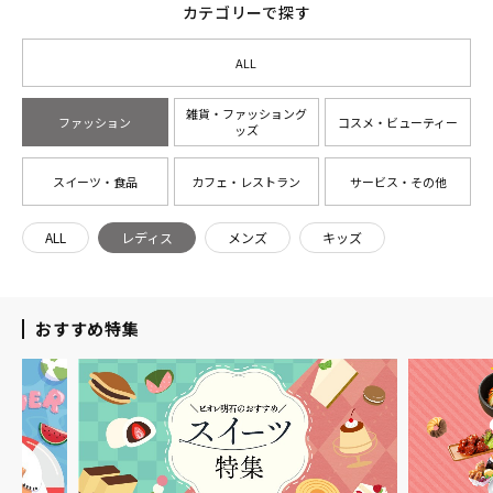
カテゴリーで探す
ALL
雑貨・ファッショング
ファッション
コスメ・ビューティー
ッズ
スイーツ・食品
カフェ・レストラン
サービス・その他
ALL
レディス
メンズ
キッズ
おすすめ特集