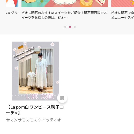
グル
ピオレ明石のおすすめスイーツをご紹介♪明石駅周辺でス
ピオレ明石で食べられる
イーツをお探しの際は、ピオ…
メニューやスイーツなど
【Lagom白ワンピース親子コ
ーデ⭐】
サマンサモスモス ケイッティオ