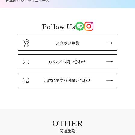
HOME
ショップニュース
Follow Us
スタッフ募集
Q＆A／お問い合わせ
出店に関するお問い合わせ
OTHER
関連施設