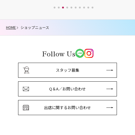
HOME
ショップニュース
Follow Us
スタッフ募集
Q＆A／お問い合わせ
出店に関するお問い合わせ