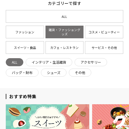
カテゴリーで探す
ALL
雑貨・ファッショング
ファッション
コスメ・ビューティー
ッズ
スイーツ・食品
カフェ・レストラン
サービス・その他
ALL
インテリア・生活雑貨
アクセサリー
バッグ・財布
シューズ
その他
おすすめ特集