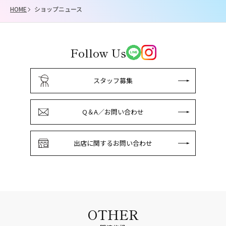
HOME
ショップニュース
Follow Us
スタッフ募集
Q＆A／お問い合わせ
出店に関するお問い合わせ
OTHER