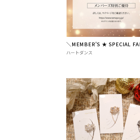
＼MEMBER'S ★ SPECIAL FA
ハートダンス