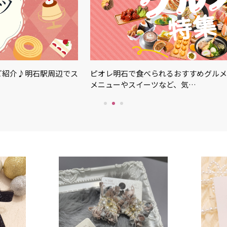
ご紹介♪明石駅周辺でス
ピオレ明石で食べられるおすすめグルメ
メニューやスイーツなど、気…