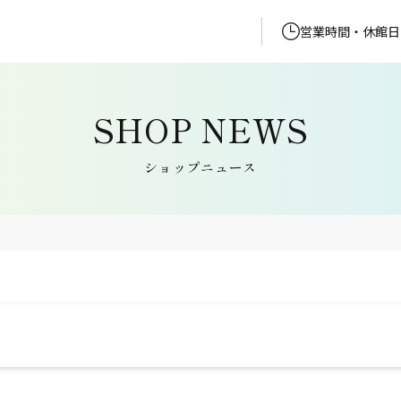
営業時間・休館日
ショップニュース