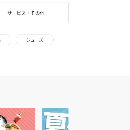
サービス・その他
布
シューズ