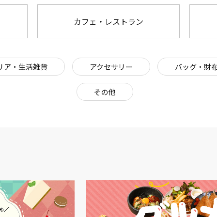
カフェ・レストラン
リア・生活雑貨
アクセサリー
バッグ・財
その他