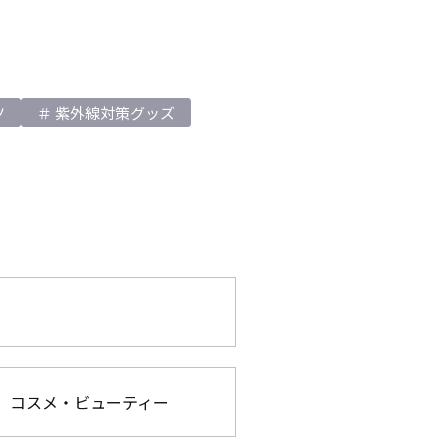
ツ
紫外線対策グッズ
コスメ・ビューティー