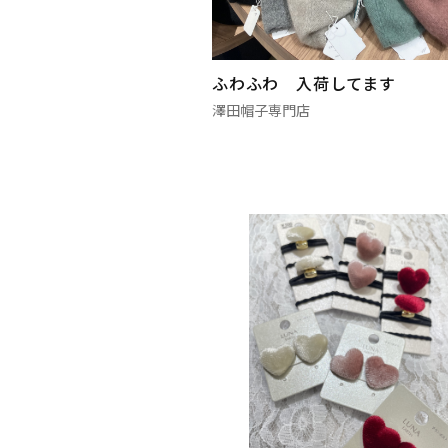
ふわふわ 入荷してます
澤田帽子専門店