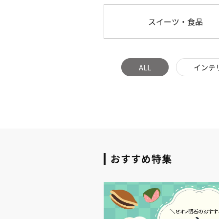
スイーツ・食品
ALL
インテ
おすすめ特集