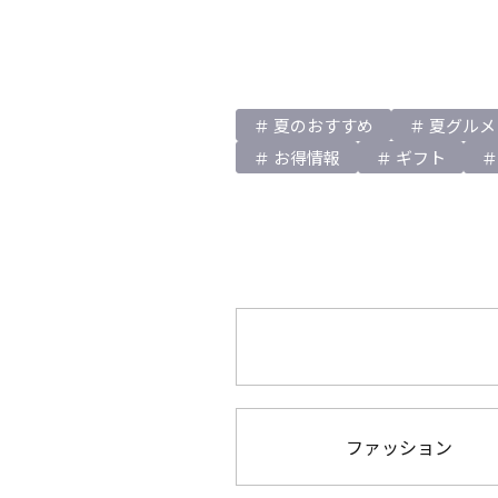
夏のおすすめ
夏グルメ
お得情報
ギフト
ファッション