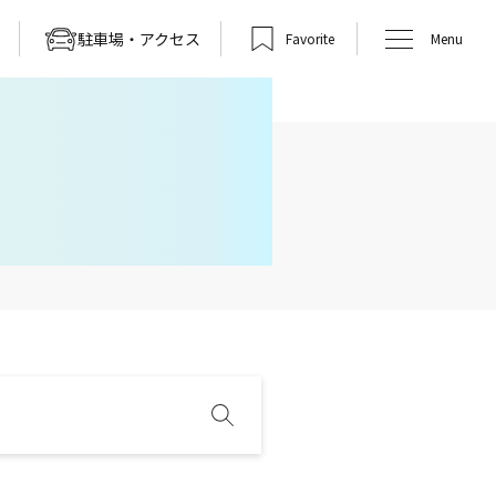
駐車場・アクセス
Favorite
Menu