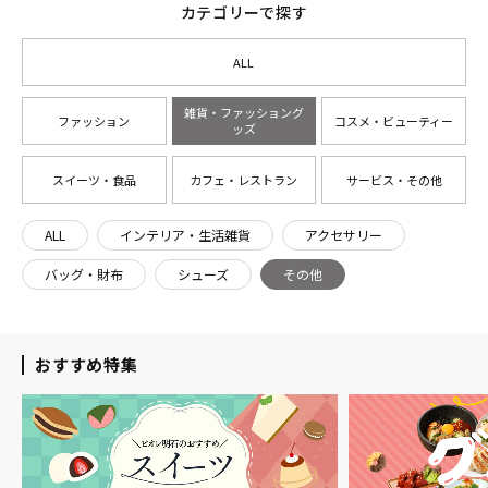
カテゴリーで探す
ALL
雑貨・ファッショング
ファッション
コスメ・ビューティー
ッズ
スイーツ・食品
カフェ・レストラン
サービス・その他
ALL
インテリア・生活雑貨
アクセサリー
バッグ・財布
シューズ
その他
おすすめ特集