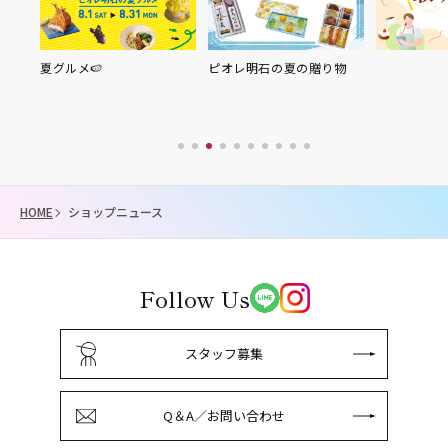
夏グルメ🍉
ピオレ明石の夏の贈り物
HOME
ショップニュース
Follow Us
スタッフ募集
Q＆A／お問い合わせ