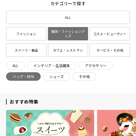
カテゴリーで探す
ALL
雑貨・ファッショング
ファッション
コスメ・ビューティー
ッズ
スイーツ・食品
カフェ・レストラン
サービス・その他
ALL
インテリア・生活雑貨
アクセサリー
バッグ・財布
シューズ
その他
おすすめ特集