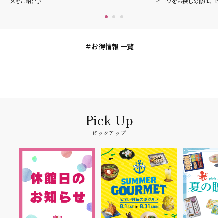
メをご紹介♪
イーツをお探しの際は、
お得情報 一覧
ピックアップ