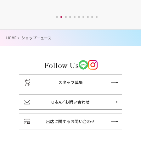
HOME
ショップニュース
Follow Us
スタッフ募集
Q＆A／お問い合わせ
出店に関するお問い合わせ