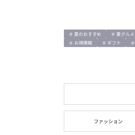
夏のおすすめ
夏グルメ
お得情報
ギフト
ファッション