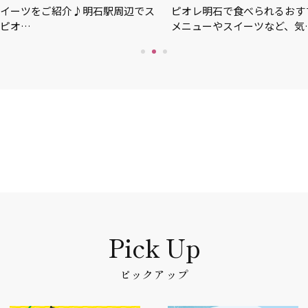
ご紹介♪明石駅周辺でス
ピオレ明石で食べられるおすすめグルメ
メニューやスイーツなど、気…
ピックアップ