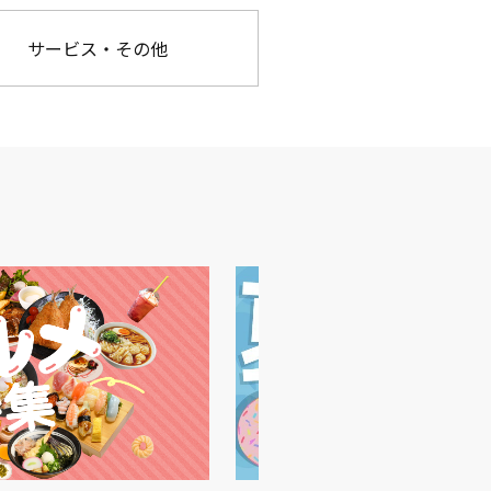
サービス・その他