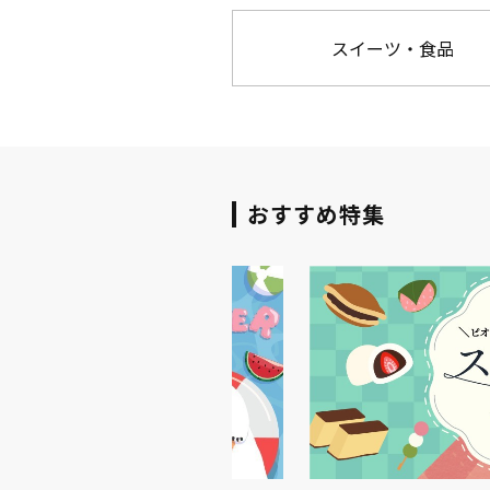
スイーツ・食品
おすすめ特集