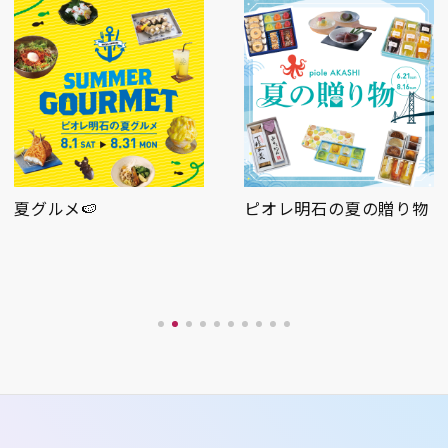
🍉
ピオレ明石の夏の贈り物