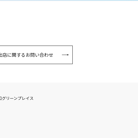
出店に関するお問い合わせ
口グリーンプレイス