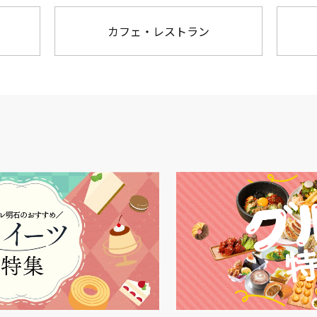
カフェ・レストラン