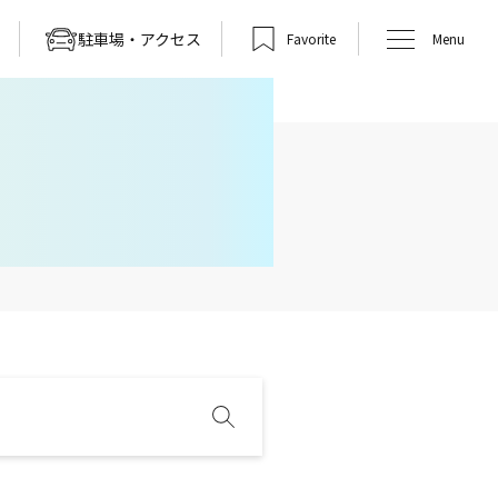
駐車場・アクセス
Favorite
Menu