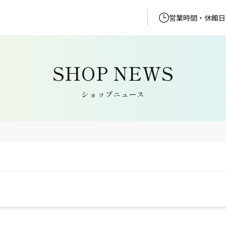
営業時間・休館日
ショップニュース