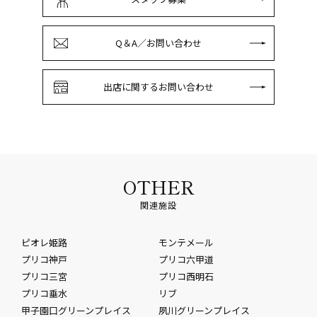
Q＆A／お問い合わせ
出店に関するお問い合わせ
OTHER
関連施設
ピオレ姫路
モンテメール
プリコ神戸
プリコ六甲道
プリコ三宮
プリコ西明石
プリコ垂水
リブ
甲子園口グリーンプレイス
夙川グリーンプレイス