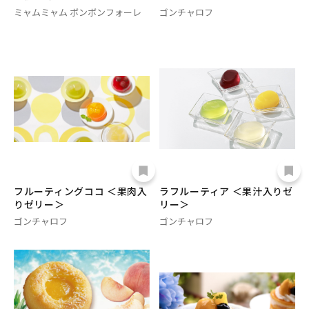
ミャムミャム ボンボンフォーレ
ゴンチャロフ
フルーティングココ ＜果肉入
ラフルーティア ＜果汁入りゼ
りゼリー＞
リー＞
ゴンチャロフ
ゴンチャロフ