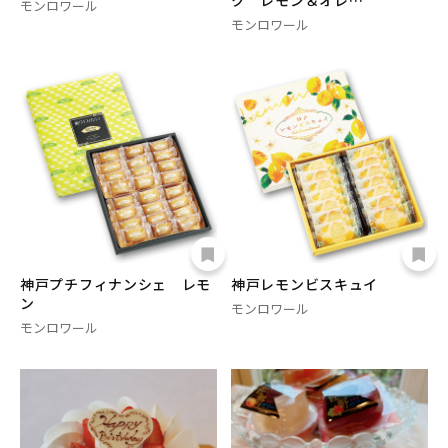
ク レモン＆オレ…
モンロワール
モンロワール
神戸プチフィナンシェ レモ
神戸レモンビスキュイ
ン
モンロワール
モンロワール