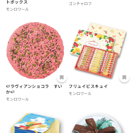
トボックス
ゴンチャロフ
モンロワール
🍉ラヴィアンショコラ すい
フリュイビスキュイ
か🍉
モンロワール
モンロワール