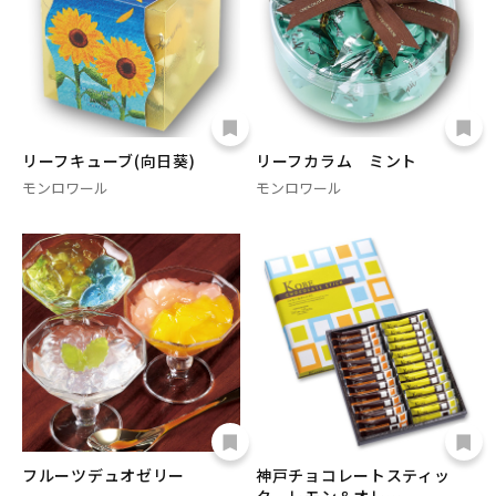
リーフキューブ(向日葵)
リーフカラム ミント
モンロワール
モンロワール
フルーツデュオゼリー
神戸チョコレートスティッ