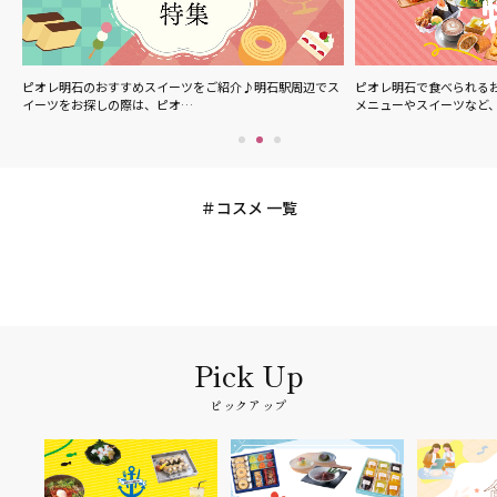
ル
ピオレ明石のおすすめスイーツをご紹介♪明石駅周辺でス
ピオレ明石で食べられる
イーツをお探しの際は、ピオ…
メニューやスイーツなど
コスメ 一覧
ピックアップ