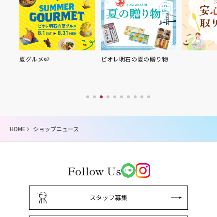
夏グルメ🍉
ピオレ明石の夏の贈り物
HOME
ショップニュース
Follow Us
スタッフ募集