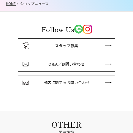
HOME
ショップニュース
Follow Us
スタッフ募集
Q＆A／お問い合わせ
出店に関するお問い合わせ
OTHER
関連施設