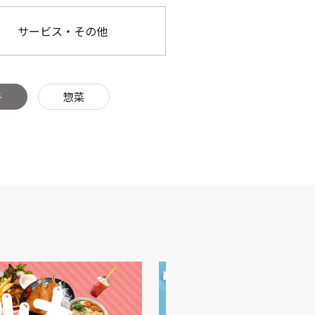
サービス・その他
子
惣菜