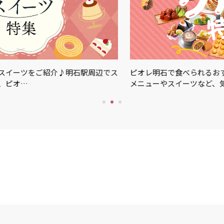
ご紹介♪明石駅周辺でス
ピオレ明石で食べられるおすすめグルメ
メニューやスイーツなど、気…