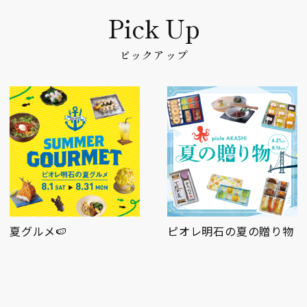
ピックアップ

ピオレ明石の夏の贈り物