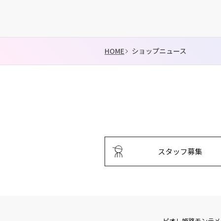
HOME
ショップニュース
スタッフ募集
ピオレ姫路
モンテメ