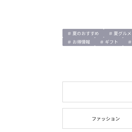
夏のおすすめ
夏グルメ
お得情報
ギフト
ファッション