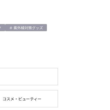
ツ
紫外線対策グッズ
コスメ・ビューティー