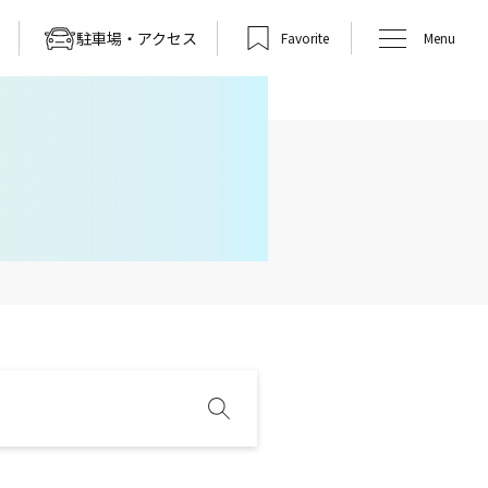
駐車場・アクセス
Favorite
Menu