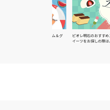
この夏を楽しむアイテム＆グ
ピオレ明石のおすすめスイーツを
イーツをお探しの際は、ピオ…