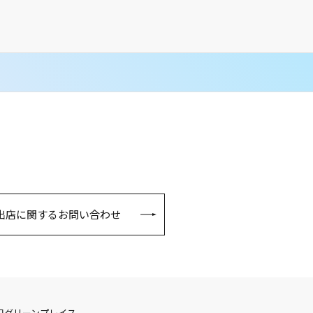
出店に関するお問い合わせ
口グリーンプレイス