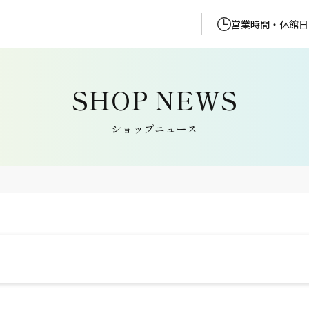
営業時間・休館日
ショップニュース