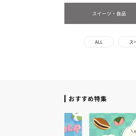
スイーツ・食品
ALL
ス
おすすめ特集