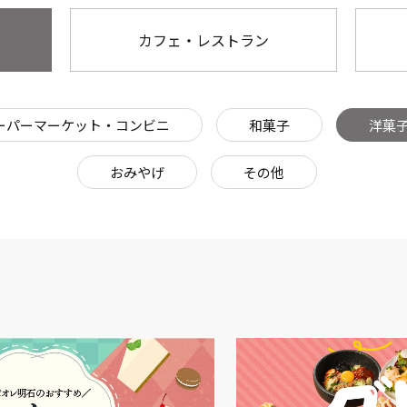
カフェ・レストラン
ーパーマーケット・コンビニ
和菓子
洋菓
おみやげ
その他