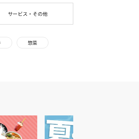
サービス・その他
子
惣菜