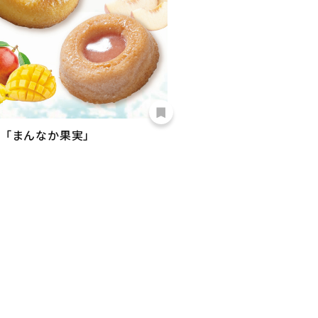
「まんなか果実」