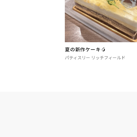
夏の新作ケーキ🥭
パティスリー リッチフィールド