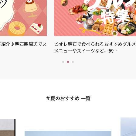
ご紹介♪明石駅周辺でス
ピオレ明石で食べられるおすすめグルメ
メニューやスイーツなど、気…
夏のおすすめ 一覧