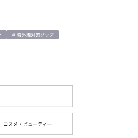
ツ
紫外線対策グッズ
コスメ・ビューティー