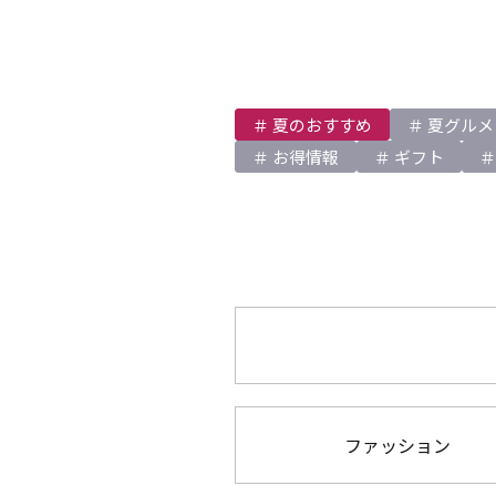
夏のおすすめ
夏グルメ
お得情報
ギフト
ファッション