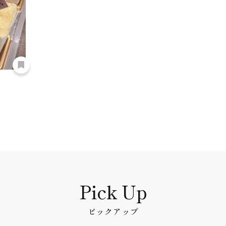
ピックアップ