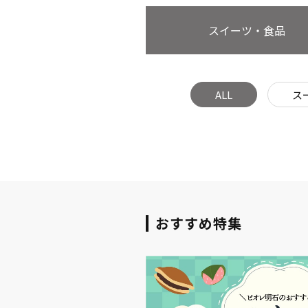
スイーツ・食品
ALL
ス
おすすめ特集