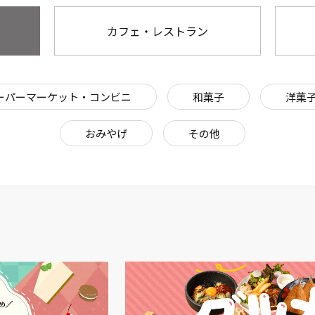
カフェ・レストラン
ーパーマーケット・コンビニ
和菓子
洋菓
おみやげ
その他