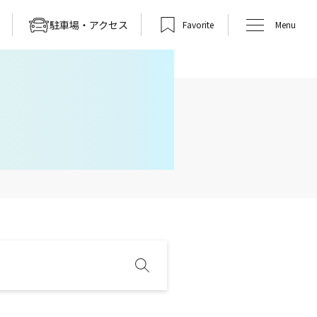
駐車場・アクセス
Favorite
Menu