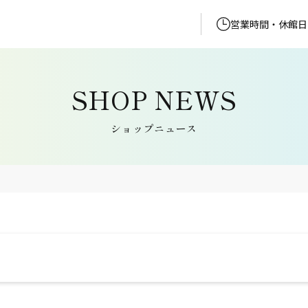
営業時間・休館日
ショップニュース