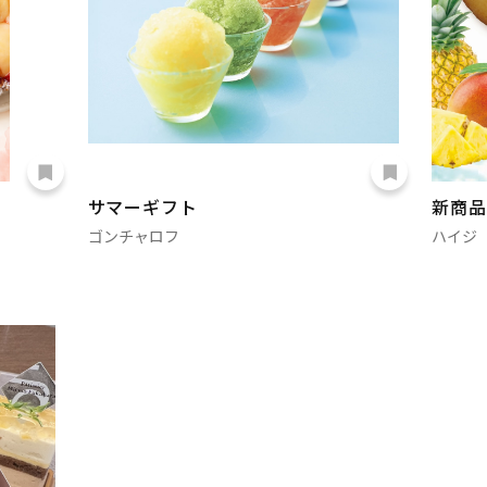
サマーギフト
新商品
ゴンチャロフ
ハイジ