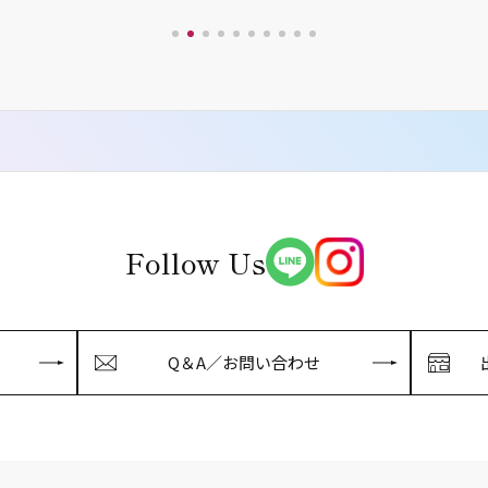
Follow Us
Q＆A／お問い合わせ