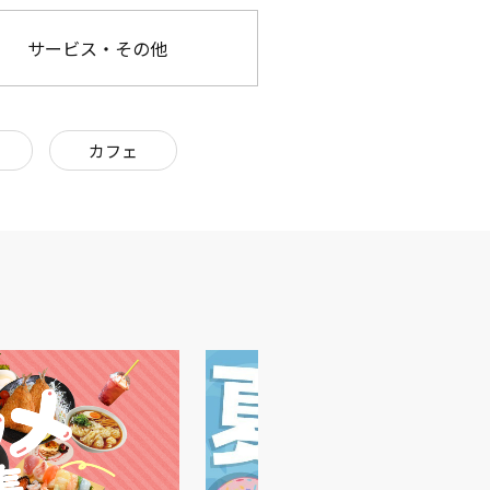
サービス・その他
カフェ