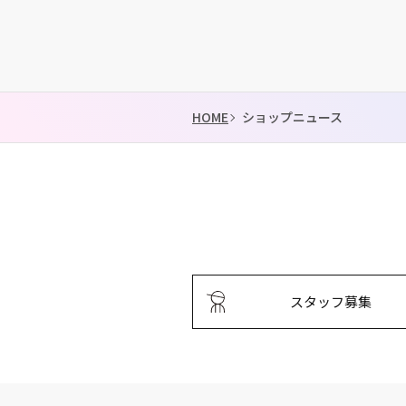
HOME
ショップニュース
スタッフ募集