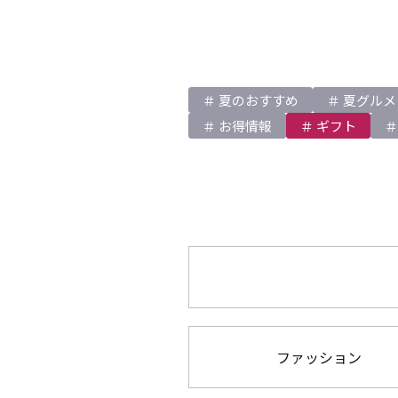
夏のおすすめ
夏グルメ
お得情報
ギフト
ファッション