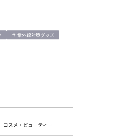
ツ
紫外線対策グッズ
コスメ・ビューティー