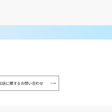
出店に関するお問い合わせ