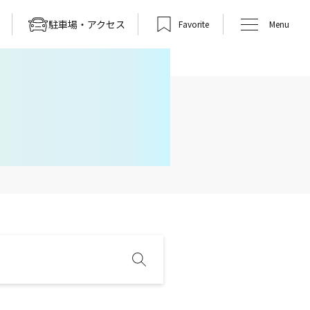
駐車場・アクセス
Favorite
Menu