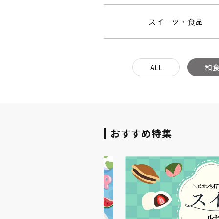
スイーツ・食品
ALL
和
おすすめ特集