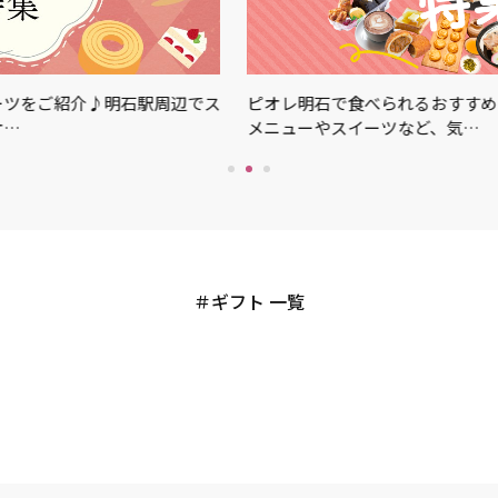
ご紹介♪明石駅周辺でス
ピオレ明石で食べられるおすすめグルメ
メニューやスイーツなど、気…
ギフト 一覧