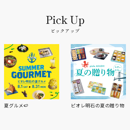
ピックアップ
ピオレ明石の夏の贈り物