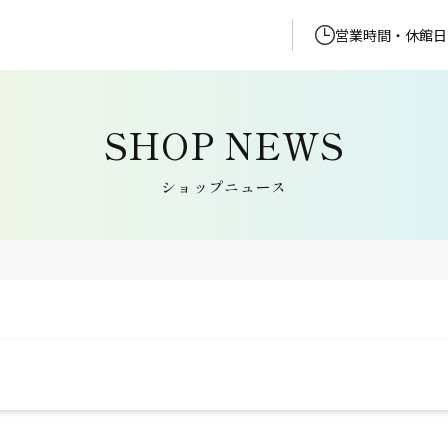
営業時間・休館日
ショップニュース