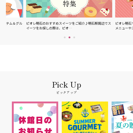
グル
ピオレ明石のおすすめスイーツをご紹介♪明石駅周辺でス
ピオレ明石で食べられる
イーツをお探しの際は、ピオ…
メニューやスイーツなど
ピックアップ