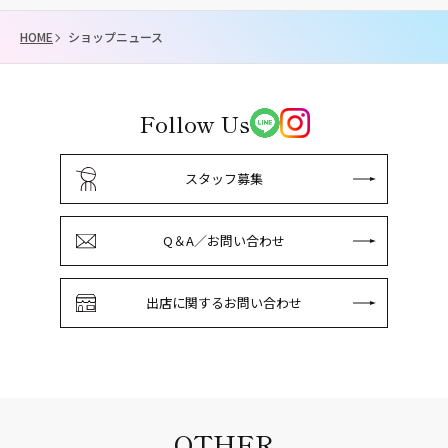
HOME
ショップニュース
Follow Us
スタッフ募集
Q＆A／お問い合わせ
出店に関するお問い合わせ
OTHER