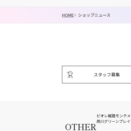
HOME
ショップニュース
スタッフ募集
ピオレ姫路
モンテメ
夙川グリーンプレイ
OTHER