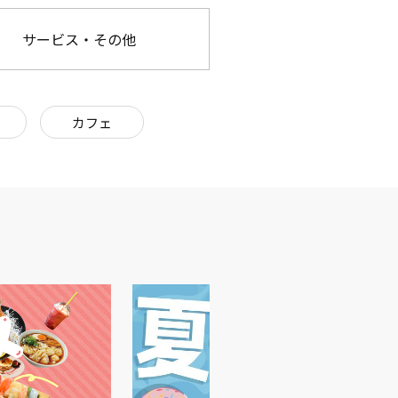
サービス・その他
カフェ