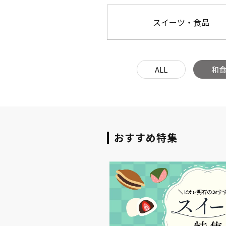
スイーツ・食品
ALL
和
おすすめ特集