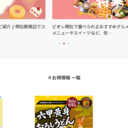
ご紹介♪明石駅周辺でス
ピオレ明石で食べられるおすすめグルメ
メニューやスイーツなど、気…
お得情報 一覧