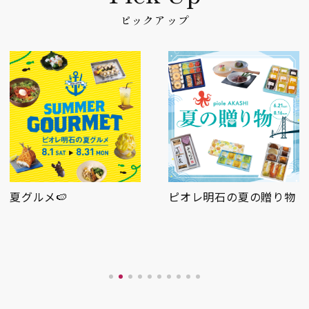
ピックアップ
ピオレ明石の夏の贈り物