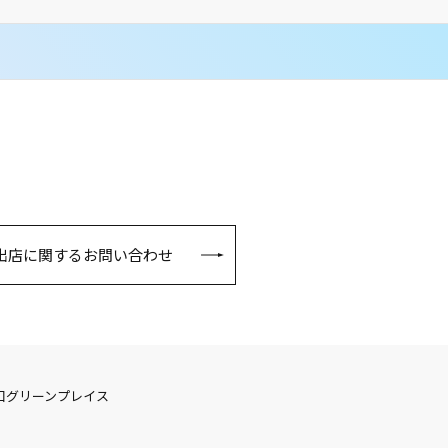
出店に関するお問い合わせ
口グリーンプレイス