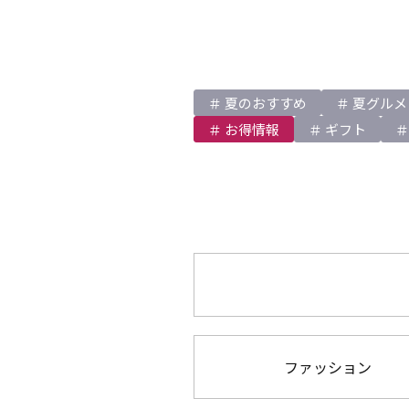
夏のおすすめ
夏グルメ
お得情報
ギフト
ファッション