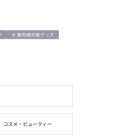
ツ
紫外線対策グッズ
コスメ・ビューティー