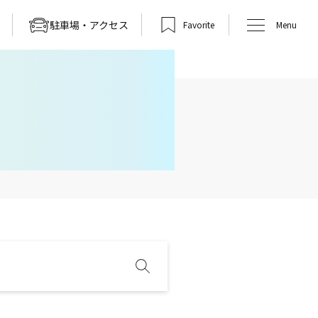
駐車場・アクセス
Favorite
Menu