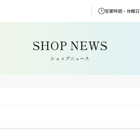
営業時間・休館日
ショップニュース