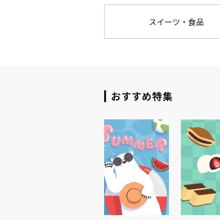
スイーツ・食品
おすすめ特集