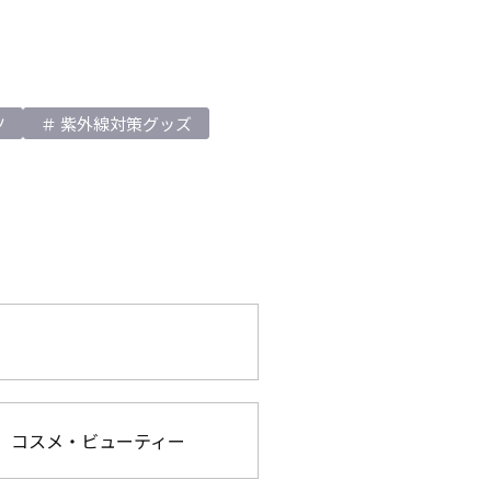
ツ
紫外線対策グッズ
コスメ・ビューティー