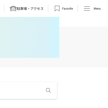
駐車場・アクセス
Favorite
Menu