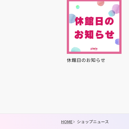
うみのなかまとひんやり
休館日のお知らせ
縁日
HOME
ショップニュース