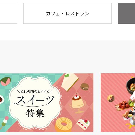
カフェ・レストラン