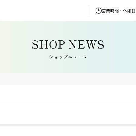
営業時間・休館日
ショップニュース