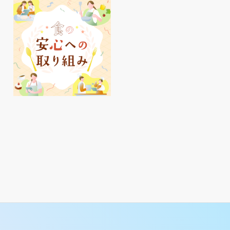
明石駅周辺、夏のおすす
めアイテムをご紹介♪