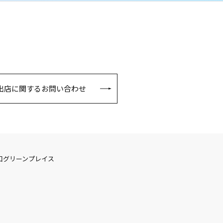
出店に関するお問い合わせ
口グリーンプレイス