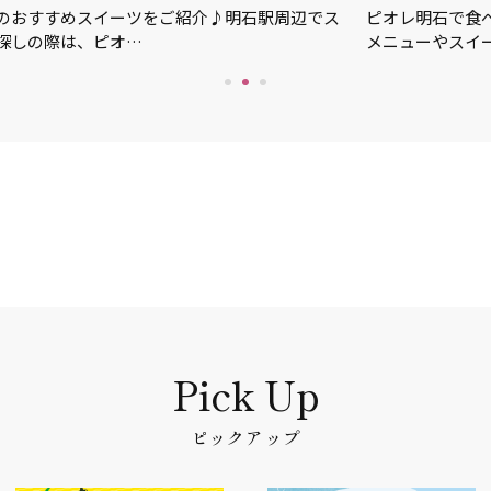
ご紹介♪明石駅周辺でス
ピオレ明石で食べられるおすすめグルメ
メニューやスイーツなど、気…
ピックアップ