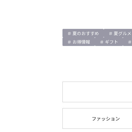
夏のおすすめ
夏グルメ
お得情報
ギフト
ファッション