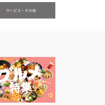
サービス・その他