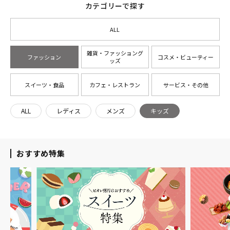
カテゴリーで探す
ALL
雑貨・ファッショング
ファッション
コスメ・ビューティー
ッズ
スイーツ・食品
カフェ・レストラン
サービス・その他
ALL
レディス
メンズ
キッズ
おすすめ特集