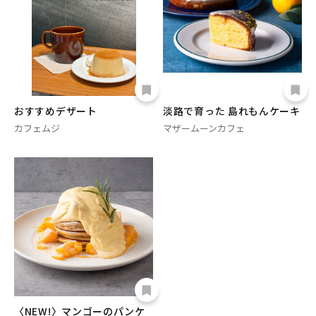
おすすめデザート
淡路で育った 島れもんケーキ
カフェムジ
マザームーンカフェ
〈NEW!〉マンゴーのパンケ