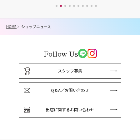
HOME
ショップニュース
Follow Us
スタッフ募集
Q＆A／お問い合わせ
出店に関するお問い合わせ