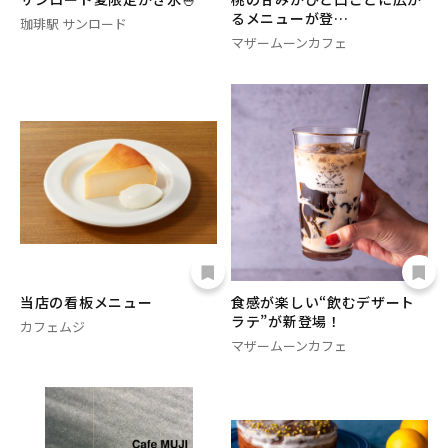
るメニューが登…
珈琲駅 サンロード
マザームーンカフェ
当店の看板メニュー
食感が楽しい“飲むデザート
ラテ”が新登場！
カフェムジ
マザームーンカフェ