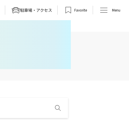
駐車場・アクセス
Favorite
Menu