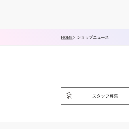
HOME
ショップニュース
スタッフ募集