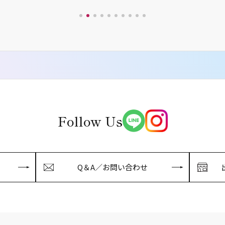
Follow Us
Q＆A／お問い合わせ