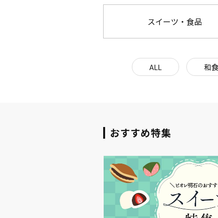
スイーツ・食品
ALL
和
おすすめ特集