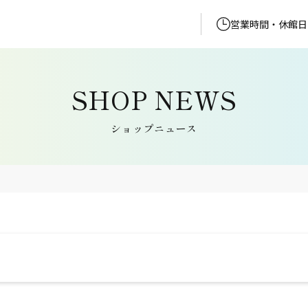
営業時間・休館日
ショップニュース