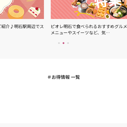
ご紹介♪明石駅周辺でス
ピオレ明石で食べられるおすすめグルメ
メニューやスイーツなど、気…
お得情報 一覧