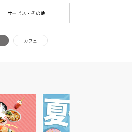
サービス・その他
カフェ