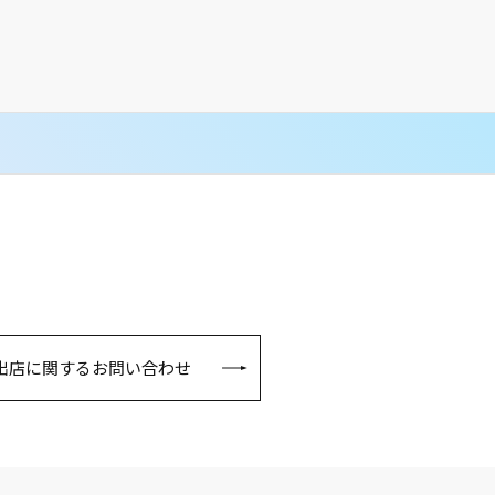
出店に関するお問い合わせ