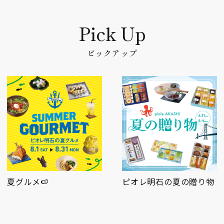
ピックアップ
ピオレ明石の夏の贈り物