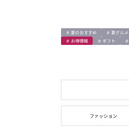
夏のおすすめ
夏グルメ
お得情報
ギフト
ファッション