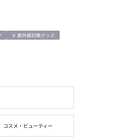
ツ
紫外線対策グッズ
コスメ・ビューティー