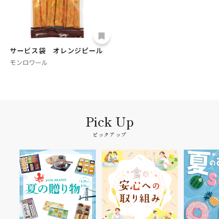
サービス袋 オレンジピール
モンロワール
ピックアップ