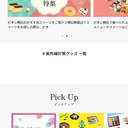
ル
ピオレ明石のおすすめスイーツをご紹介♪明石駅周辺でス
ピオレ明石で食べられる
イーツをお探しの際は、ピオ…
メニューやスイーツなど
紫外線対策グッズ 一覧
ピックアップ