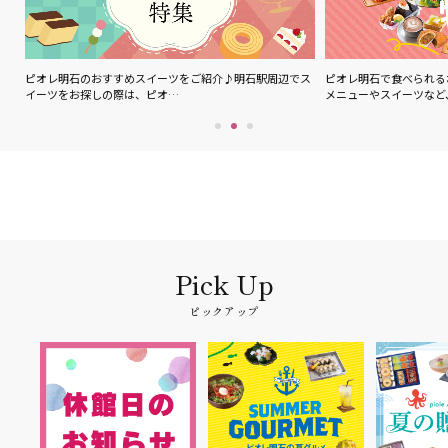
ル
ピオレ明石のおすすめスイーツをご紹介♪明石駅周辺でス
ピオレ明石で食べられる
イーツをお探しの際は、ピオ…
メニューやスイーツなど
ピックアップ