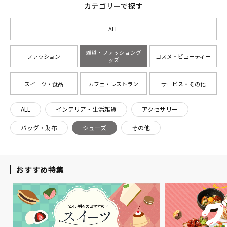
カテゴリーで探す
ALL
雑貨・ファッショング
ファッション
コスメ・ビューティー
ッズ
スイーツ・食品
カフェ・レストラン
サービス・その他
ALL
インテリア・生活雑貨
アクセサリー
バッグ・財布
シューズ
その他
おすすめ特集