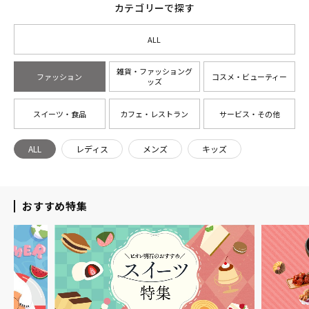
カテゴリーで探す
ALL
雑貨・ファッショング
ファッション
コスメ・ビューティー
ッズ
スイーツ・食品
カフェ・レストラン
サービス・その他
ALL
レディス
メンズ
キッズ
おすすめ特集