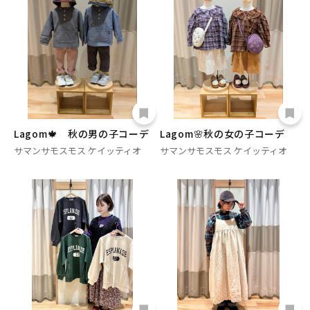
Lagom🍁 秋の男の子コーデ
Lagom🌸秋の女の子コーデ
サマンサモスモス ケイッティオ
サマンサモスモス ケイッティオ