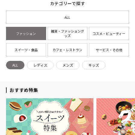
カテゴリーで探す
ALL
雑貨・ファッショング
ファッション
コスメ・ビューティー
ッズ
スイーツ・食品
カフェ・レストラン
サービス・その他
ALL
レディス
メンズ
キッズ
おすすめ特集