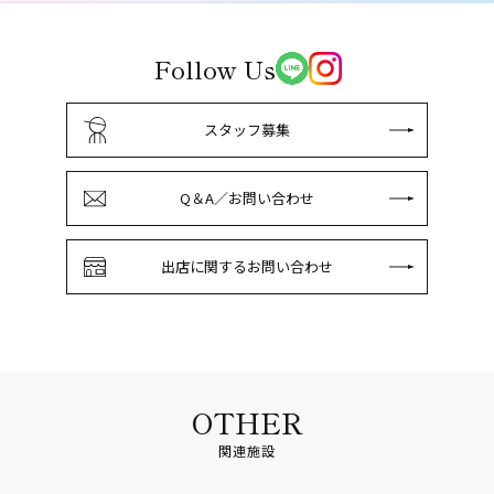
Follow Us
スタッフ募集
Q＆A／お問い合わせ
出店に関するお問い合わせ
OTHER
関連施設