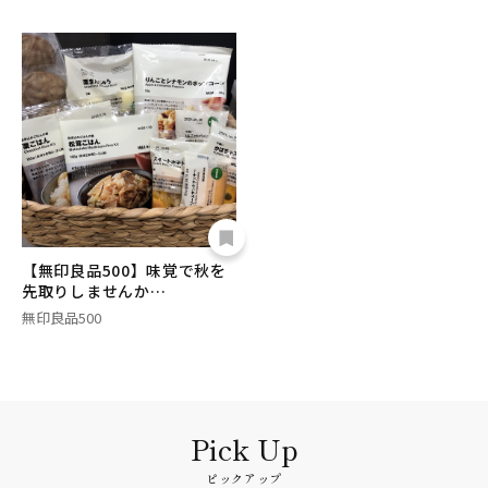
【無印良品500】味覚で秋を
先取りしませんか…
無印良品500
ピックアップ