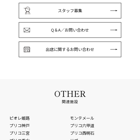
スタッフ募集
Q＆A／お問い合わせ
出店に関するお問い合わせ
OTHER
関連施設
ピオレ姫路
モンテメール
プリコ神戸
プリコ六甲道
プリコ三宮
プリコ西明石