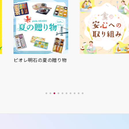
ピオレ明石の夏の贈り物