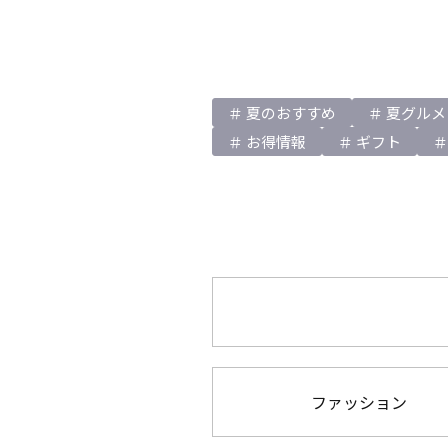
夏のおすすめ
夏グルメ
お得情報
ギフト
ファッション