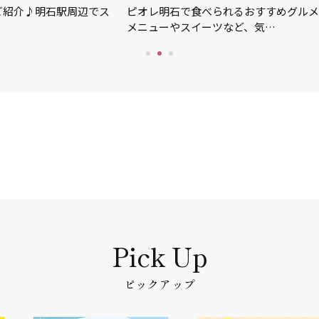
ご紹介♪明石駅周辺でス
ピオレ明石で食べられるおすすめグルメ
メニューやスイーツなど、気…
ピックアップ