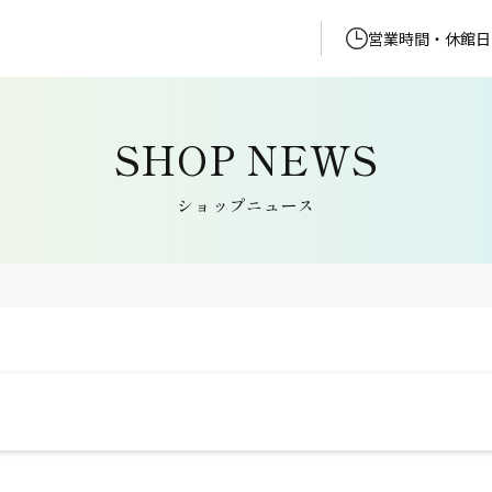
営業時間・休館日
ショップニュース