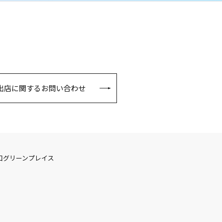
出店に関するお問い合わせ
口グリーンプレイス