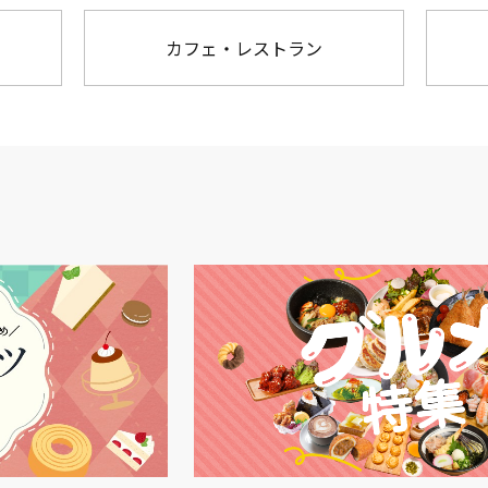
カフェ・レストラン