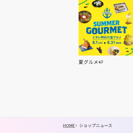
休館日のお知らせ
夏グルメ🍉
HOME
ショップニュース