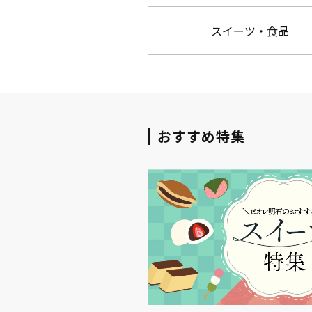
スイーツ・食品
おすすめ特集