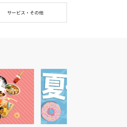
サービス・その他