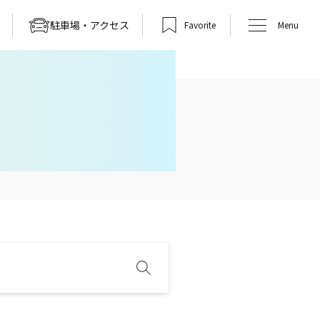
駐車場・アクセス
Favorite
Menu