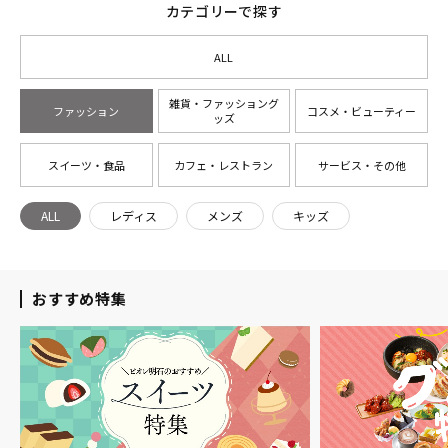
カテゴリーで探す
ALL
雑貨・ファッショング
ファッション
コスメ・ビューティー
ッズ
スイーツ・食品
カフェ・レストラン
サービス・その他
ALL
レディス
メンズ
キッズ
おすすめ特集