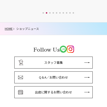
HOME
ショップニュース
Follow Us
スタッフ募集
Q＆A／お問い合わせ
出店に関するお問い合わせ