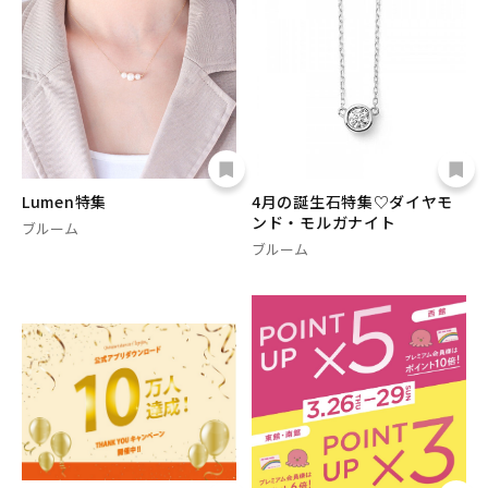
Lumen特集
4月の誕生石特集♡ダイヤモ
ンド・モルガナイト
ブルーム
ブルーム