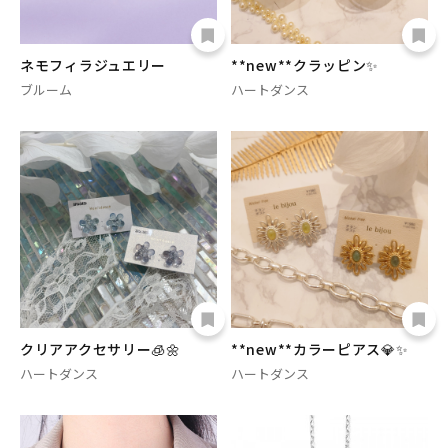
ネモフィラジュエリー
**new**クラッピン✨
ブルーム
ハートダンス
クリアアクセサリー🧊🌼
**new**カラーピアス💎✨
ハートダンス
ハートダンス