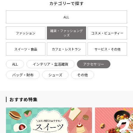
カテゴリーで探す
ALL
雑貨・ファッショング
ファッション
コスメ・ビューティー
ッズ
スイーツ・食品
カフェ・レストラン
サービス・その他
ALL
インテリア・生活雑貨
アクセサリー
バッグ・財布
シューズ
その他
おすすめ特集