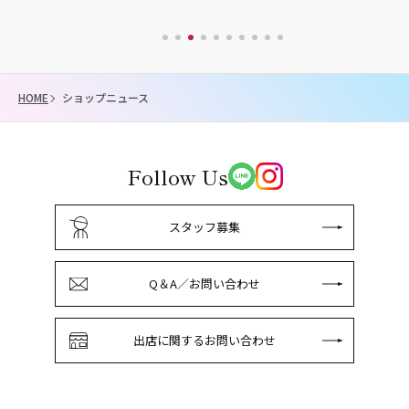
HOME
ショップニュース
Follow Us
スタッフ募集
Q＆A／お問い合わせ
出店に関するお問い合わせ