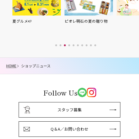
夏グルメ🍉
ピオレ明石の夏の贈り物
HOME
ショップニュース
Follow Us
スタッフ募集
Q＆A／お問い合わせ