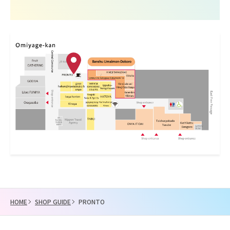
HOME
SHOP GUIDE
PRONTO