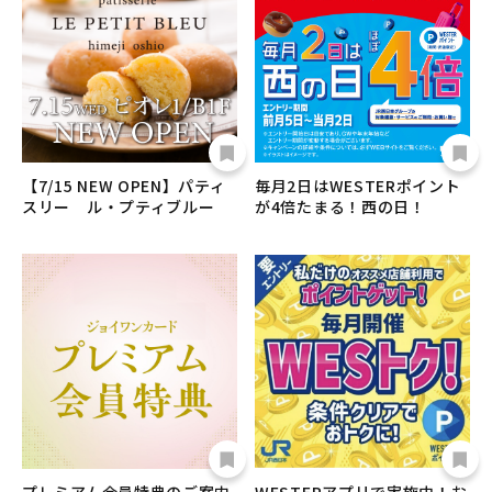
【7/15 NEW OPEN】パティ
毎月2日はWESTERポイント
スリー ル・プティブルー
が4倍たまる！西の日！