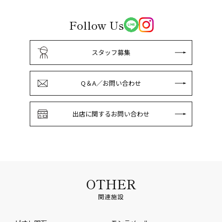
Follow Us
スタッフ募集
Q＆A／お問い合わせ
出店に関するお問い合わせ
OTHER
関連施設