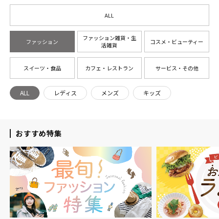
ALL
ファッション雑貨・生
ファッション
コスメ・ビューティー
活雑貨
スイーツ・食品
カフェ・レストラン
サービス・その他
ALL
レディス
メンズ
キッズ
おすすめ特集