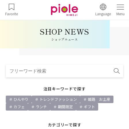
Favorite
Language
Menu
ショップニュース
注目キーワードで探す
ひんやり
トレンドファッション
姫路 お土産
カフェ
ランチ
期間限定
ギフト
カテゴリーで探す