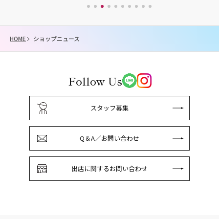
HOME
ショップニュース
Follow Us
スタッフ募集
Q＆A／お問い合わせ
出店に関するお問い合わせ