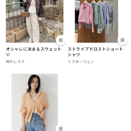
オシャレに決まるスウェット
ストライプドロストショート
💡
シャツ
神戸レタス
ミラオーウェン