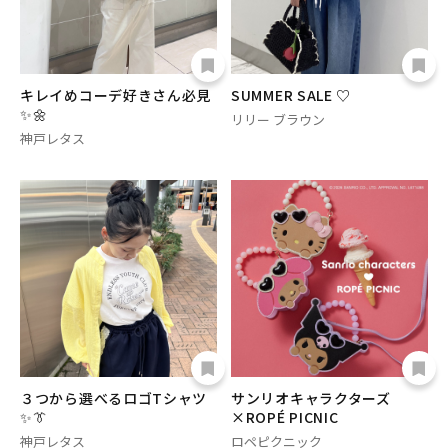
キレイめコーデ好きさん必見
SUMMER SALE ♡
✨🌼
リリー ブラウン
神戸レタス
３つから選べるロゴTシャツ
サンリオキャラクターズ
✨👔
×ROPÉ PICNIC
神戸レタス
ロペピクニック