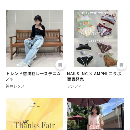
トレンド感満載レースデニム
NAILS INC × AMPHI コラボ
🪄✨
商品発売
神戸レタス
アンフィ