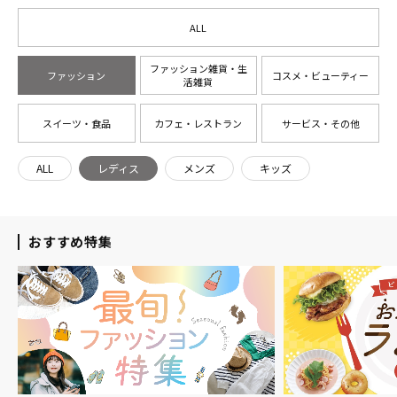
ALL
ファッション雑貨・生
ファッション
コスメ・ビューティー
活雑貨
スイーツ・食品
カフェ・レストラン
サービス・その他
ALL
レディス
メンズ
キッズ
おすすめ特集