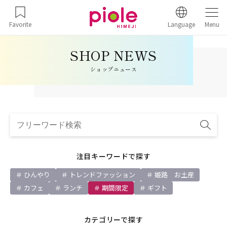
Favorite
Language
Menu
ショップニュース
注目キーワードで探す
ひんやり
トレンドファッション
姫路 お土産
カフェ
ランチ
期間限定
ギフト
カテゴリーで探す