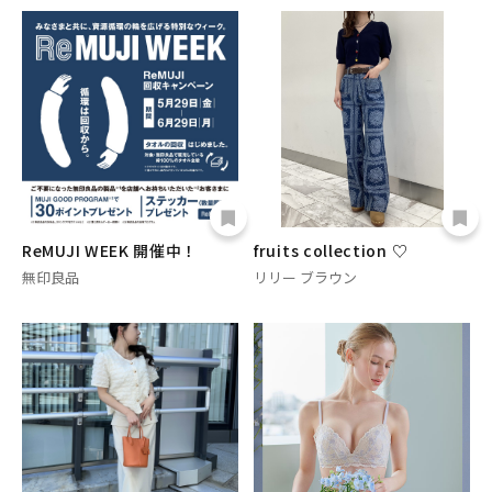
ReMUJI WEEK 開催中！
fruits collection ♡
無印良品
リリー ブラウン