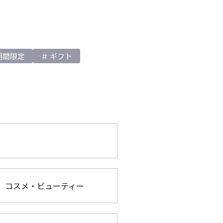
期間限定
ギフト
コスメ・ビューティー