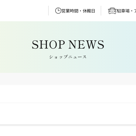
営業時間・休館日
駐車場・
ショップニュース