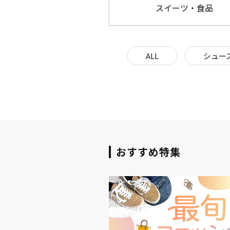
スイーツ・食品
ALL
シュー
おすすめ特集