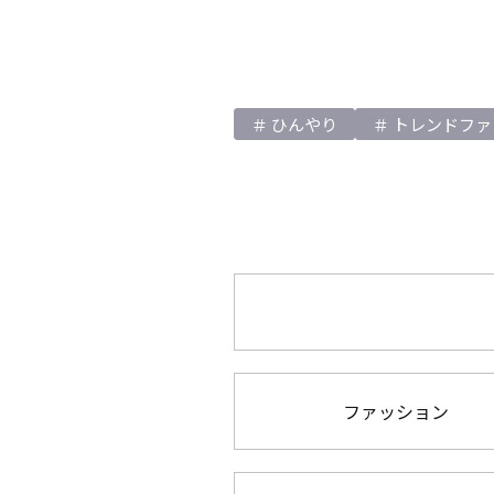
ひんやり
トレンドファ
ファッション