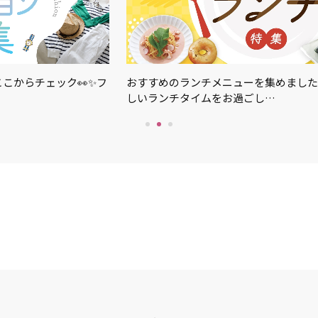
こからチェック👀✨フ
おすすめのランチメニューを集めました
しいランチタイムをお過ごし…