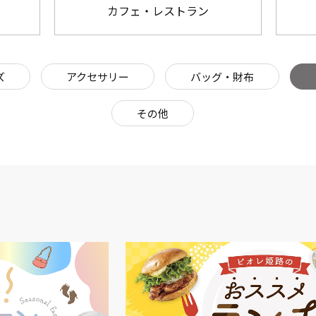
カフェ・レストラン
ズ
アクセサリー
バッグ・財布
その他