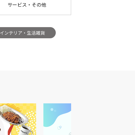
サービス・その他
インテリア・生活雑貨