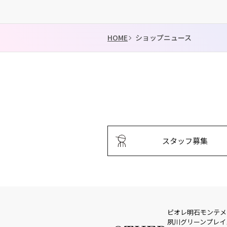
HOME
ショップニュース
スタッフ募集
ピオレ明石
モンテメ
夙川グリーンプレイ