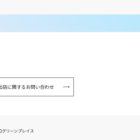
出店に関するお問い合わせ
口グリーンプレイス