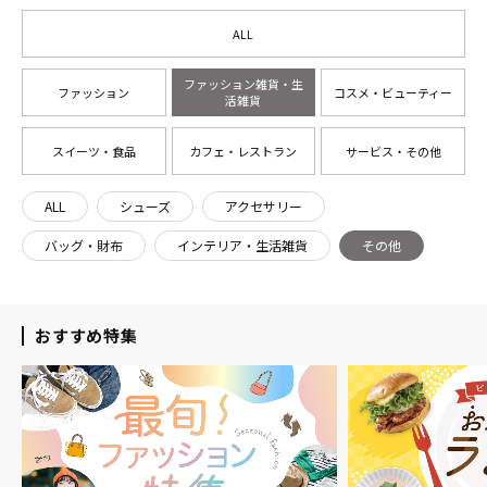
ALL
ファッション雑貨・生
ファッション
コスメ・ビューティー
活雑貨
スイーツ・食品
カフェ・レストラン
サービス・その他
ALL
シューズ
アクセサリー
バッグ・財布
インテリア・生活雑貨
その他
おすすめ特集