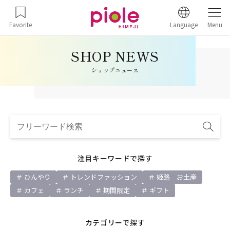
Favorite
Language
Menu
ショップニュース
注目キーワードで探す
ひんやり
トレンドファッション
姫路 お土産
カフェ
ランチ
期間限定
ギフト
カテゴリーで探す