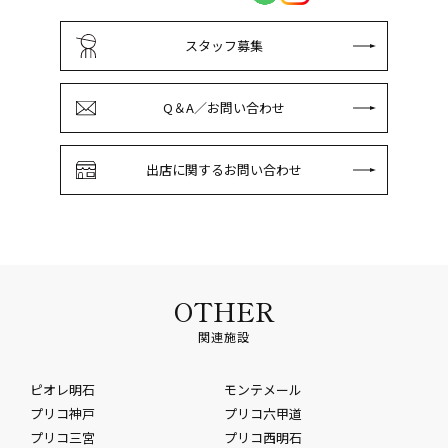
スタッフ募集
Q＆A／お問い合わせ
出店に関するお問い合わせ
OTHER
関連施設
ピオレ明石
モンテメール
プリコ神戸
プリコ六甲道
プリコ三宮
プリコ西明石