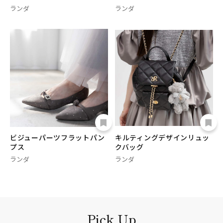
ランダ
ランダ
ビジューパーツフラットパン
キルティングデザインリュッ
プス
クバッグ
ランダ
ランダ