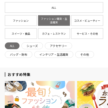
ALL
ファッション雑貨・生
ファッション
コスメ・ビューティー
活雑貨
スイーツ・食品
カフェ・レストラン
サービス・その他
ALL
シューズ
アクセサリー
バッグ・財布
インテリア・生活雑貨
その他
おすすめ特集