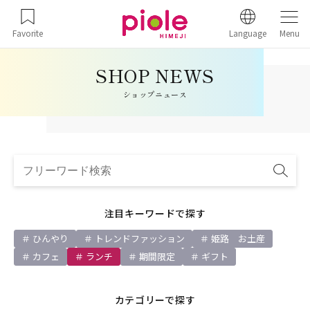
Favorite
Language
Menu
ショップニュース
注目キーワードで探す
ひんやり
トレンドファッション
姫路 お土産
カフェ
ランチ
期間限定
ギフト
カテゴリーで探す