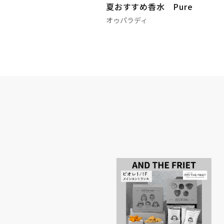
夏おすすめ香水 Pure
オゥパラディ