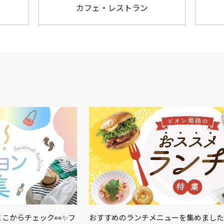
カフェ・レストラン
こからチェック👀✨フ
おすすめのランチメニューを集めました