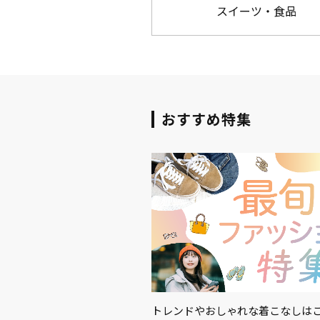
スイーツ・食品
おすすめ特集
適に！暑さ対策におすすめの
トレンドやおしゃれな着こなしはこ