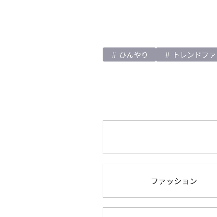
ひんやり
トレンドファ
ファッション