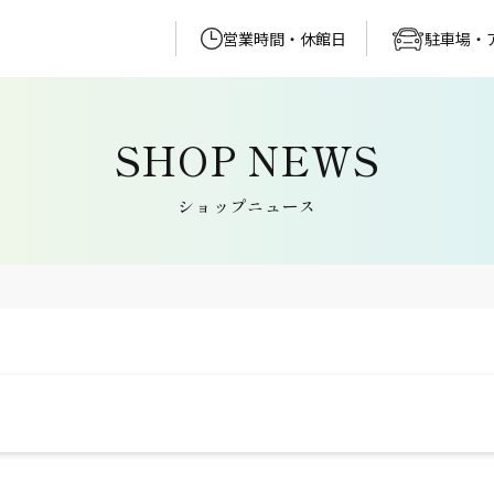
営業時間・休館日
駐車場・
ショップニュース