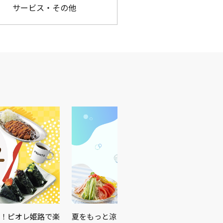
サービス・その他
！ピオレ姫路で楽
夏をもっと涼しく、もっと快適に！暑さ対策