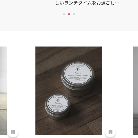
しいランチタイムをお過ごし…