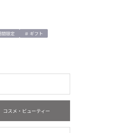
期間限定
ギフト
コスメ・ビューティー