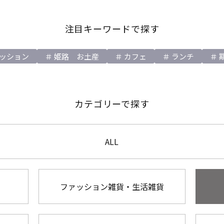
注目キーワードで探す
ッション
姫路 お土産
カフェ
ランチ
カテゴリーで探す
ALL
ファッション雑貨・生活雑貨