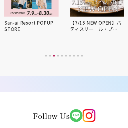
San-ai Resort POPUP
【7/15 NEW OPEN】パ
STORE
ティスリー ル・プ…
Follow Us