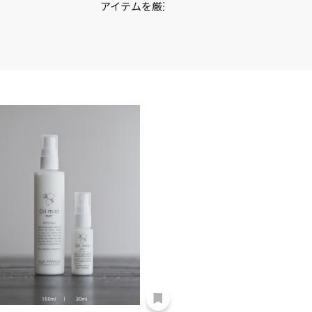
アイテムを厳選しました♪＼…