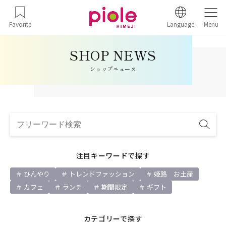
Favorite
Language
Menu
ショップニュース
注目キーワードで探す
ひんやり
トレンドファッション
姫路 お土産
カフェ
ランチ
期間限定
ギフト
カテゴリーで探す